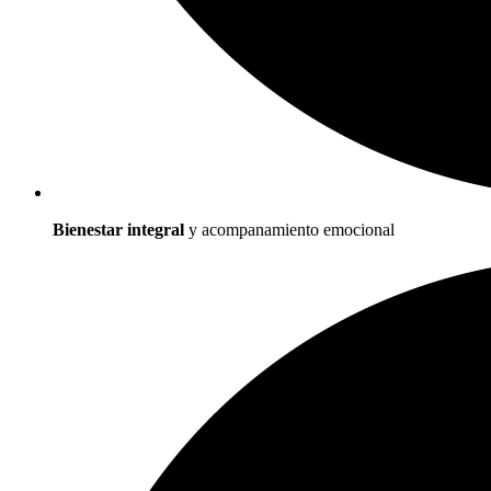
Bienestar integral
y acompanamiento emocional