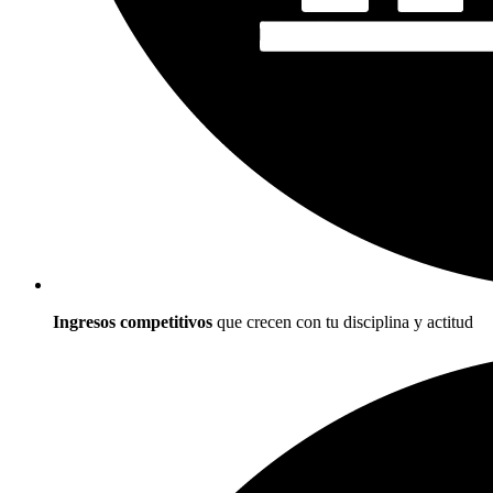
Ingresos competitivos
que crecen con tu disciplina y actitud