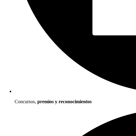
Concursos,
premios y reconocimientos