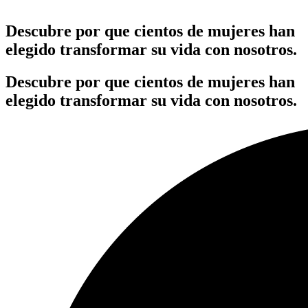
Descubre por que cientos de mujeres han
elegido transformar su vida con nosotros.
Descubre por que cientos de mujeres han
elegido transformar su vida con nosotros.