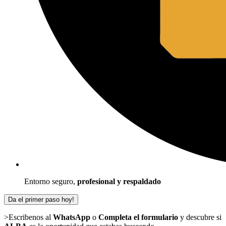
Entorno seguro,
profesional y respaldado
Da el primer paso hoy!
>
Escribenos al
WhatsApp
o
Completa el formulario
y descubre si