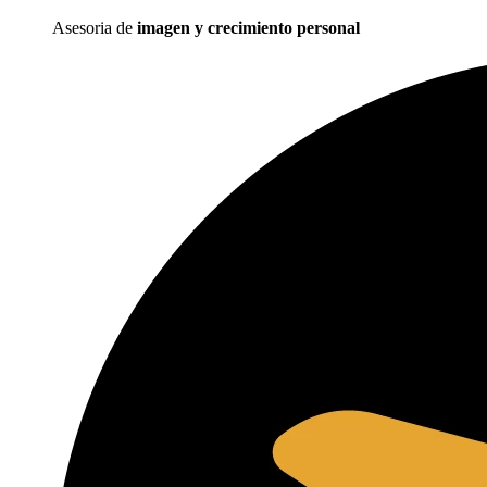
Asesoria de
imagen y crecimiento personal