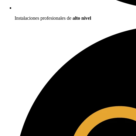
Instalaciones profesionales de
alto nivel