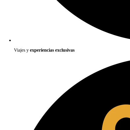
Viajes y
experiencias exclusivas