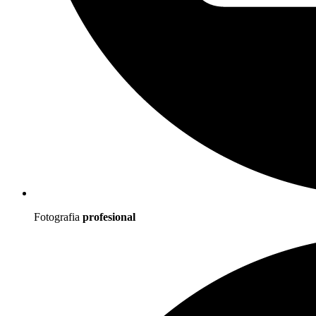
Fotografia
profesional