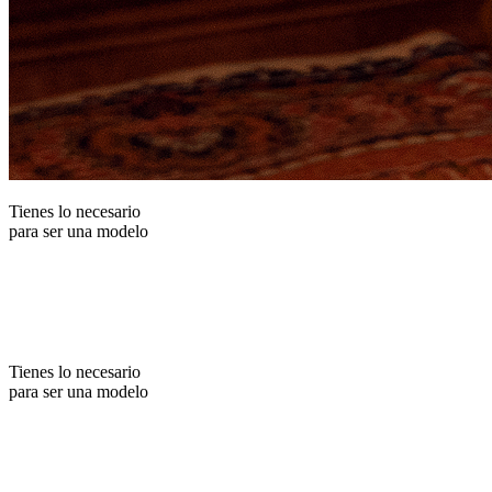
Tienes lo necesario
para ser una modelo
Tienes lo necesario
para ser una modelo