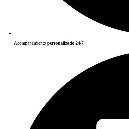
Acompanamiento
personalizado 24/7