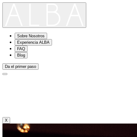
Sobre Nosotros
Experiencia ALBA
FAQ
Blog
Da el primer paso
X