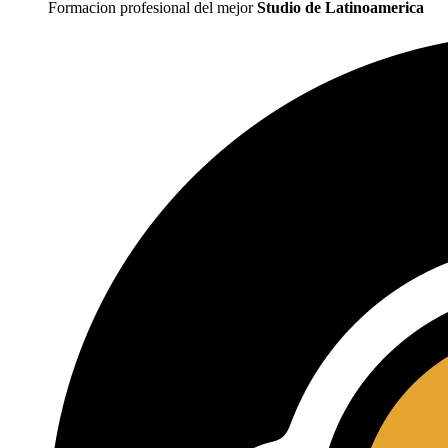
Formacion profesional del mejor
Studio de Latinoamerica